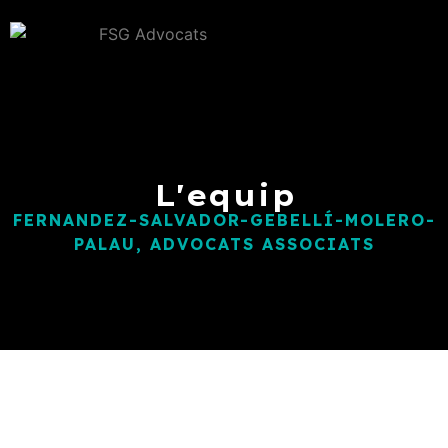
L'equip
FERNANDEZ-SALVADOR-GEBELLÍ-MOLERO-
PALAU, ADVOCATS ASSOCIATS