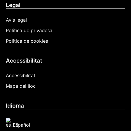
Legal
Avís legal
Política de privadesa
Política de cookies
Accessibilitat
Accessibilitat
Mapa del lloc
Idioma
Español