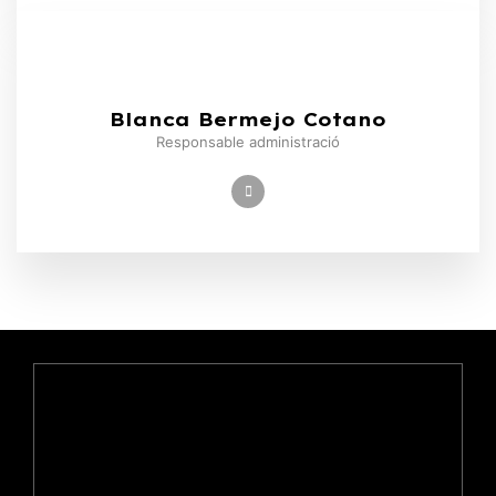
Blanca Bermejo Cotano
Responsable administració